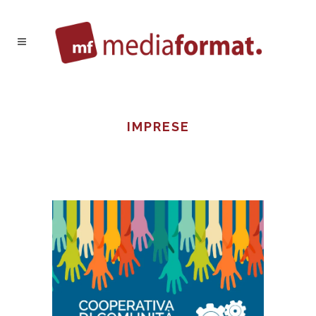
IMPRESE