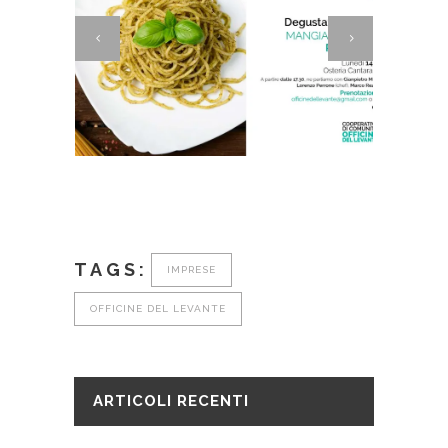
TAGS:
IMPRESE
OFFICINE DEL LEVANTE
ARTICOLI RECENTI