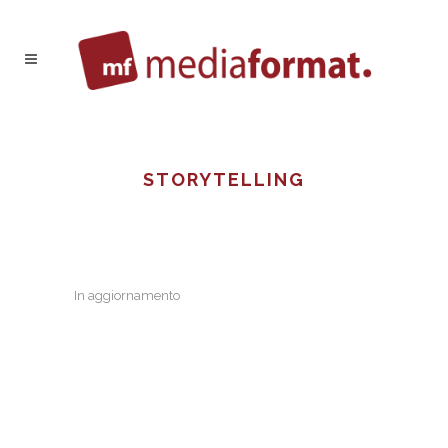
STORYTELLING
In aggiornamento