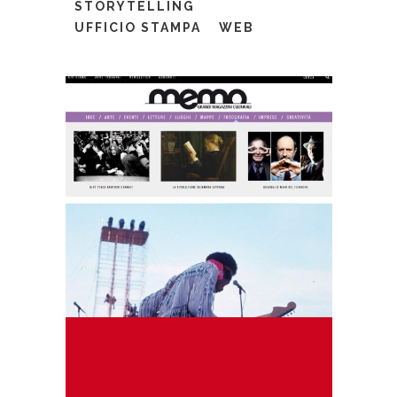
STORYTELLING
UFFICIO STAMPA
WEB