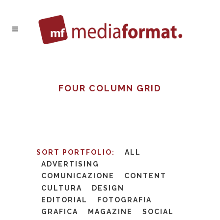
FOUR COLUMN GRID
SORT PORTFOLIO:
ALL
ADVERTISING
COMUNICAZIONE
CONTENT
CULTURA
DESIGN
EDITORIAL
FOTOGRAFIA
GRAFICA
MAGAZINE
SOCIAL